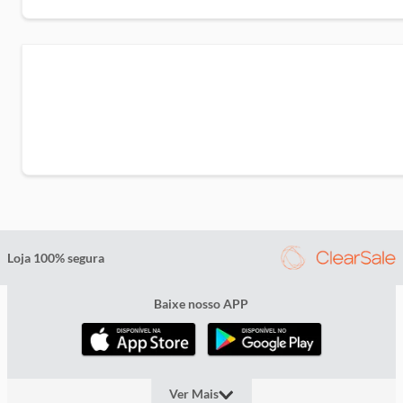
Loja 100% segura
Baixe nosso APP
Ver Mais
Minha Conta