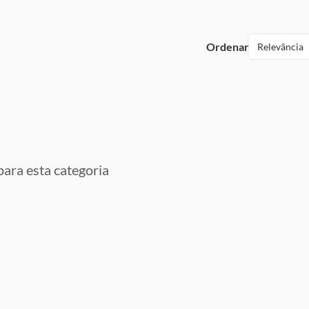
Ordenar
Relevância
ara esta categoria