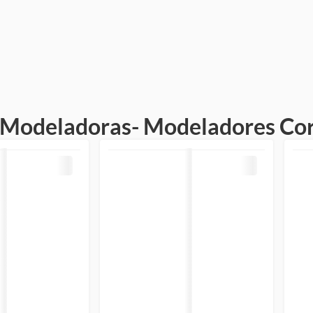
 Modeladoras- Modeladores Co