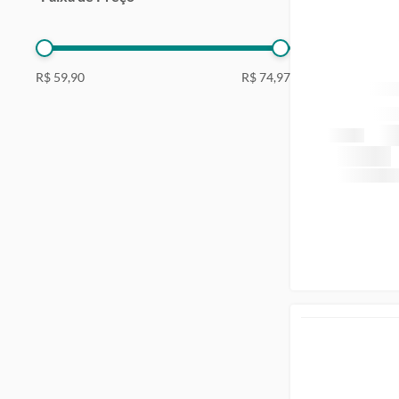
R$ 59,90
R$ 74,97