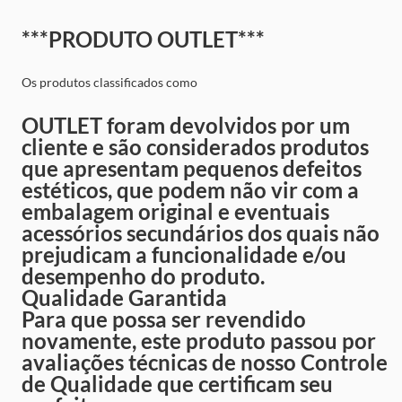
***PRODUTO OUTLET***
Os produtos classificados como
OUTLET foram devolvidos por um
cliente e são considerados produtos
que apresentam pequenos defeitos
estéticos, que podem não vir com a
embalagem original e eventuais
acessórios secundários dos quais não
prejudicam a funcionalidade e/ou
desempenho do produto.
Qualidade Garantida
Para que possa ser revendido
novamente, este produto passou por
avaliações técnicas de nosso Controle
de Qualidade que certificam seu