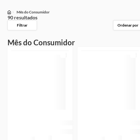
Mês do Consumidor
90 resultados
Filtrar
Ordenar por
Mês do Consumidor