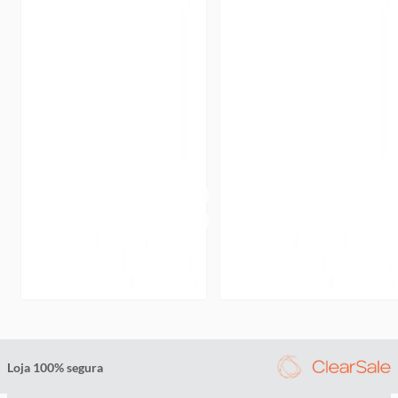
Loja 100% segura