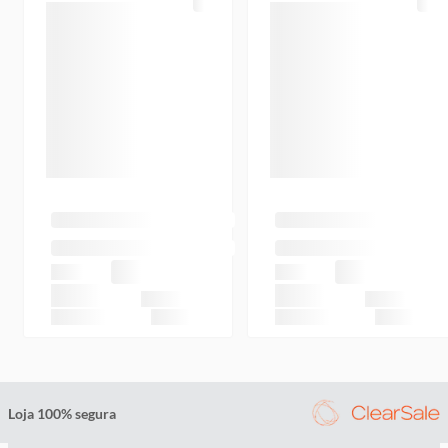
Loja 100% segura