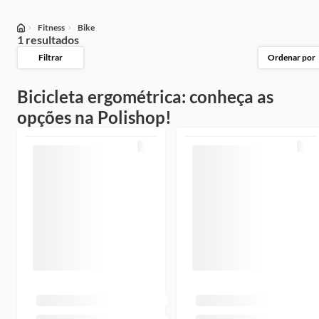
Fitness
Bike
1 resultados
Filtrar
Ordenar por
Bicicleta ergométrica: conheça as
opções na Polishop!