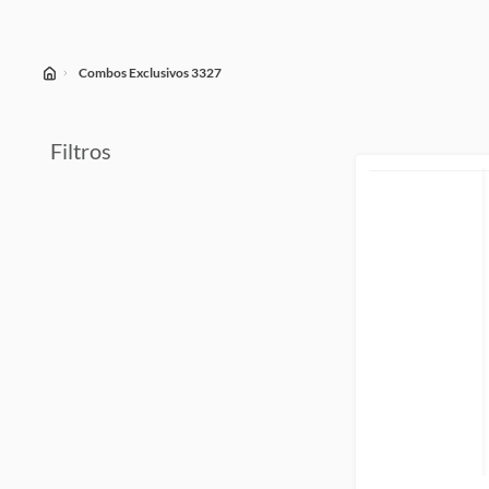
Combos Exclusivos 3327
Filtros