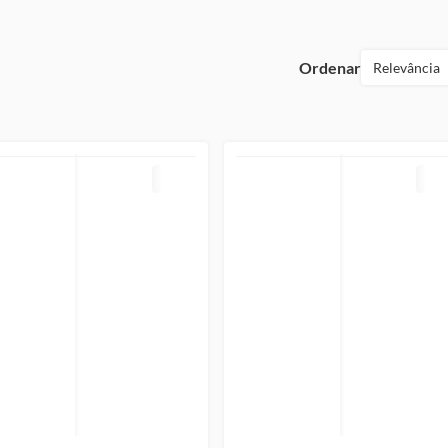
Ordenar
Relevância