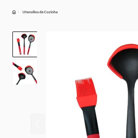
Utensílios de Cozinha