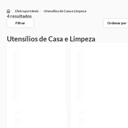
Eletroportáteis
Utensílios de Casa e Limpeza
4 resultados
Filtrar
Ordenar por
Utensílios de Casa e Limpeza