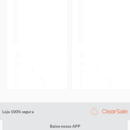
Loja 100% segura
Baixe nosso APP