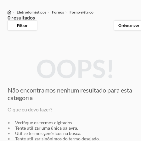
Eletrodomésticos
Fornos
Forno elétrico
0 resultados
Filtrar
Ordenar por
OOPS!
Não encontramos nenhum resultado
para esta
categoria
O que eu devo fazer?
Verifique os termos digitados.
Tente utilizar uma única palavra.
Utilize termos genéricos na busca.
Tente utilizar sinônimos do termo desejado.