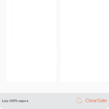
Loja 100% segura