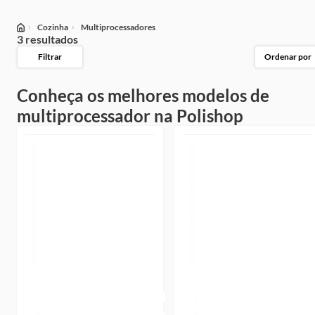
Cozinha
Multiprocessadores
3 resultados
Filtrar
Ordenar por
Conheça os melhores modelos de
multiprocessador na Polishop