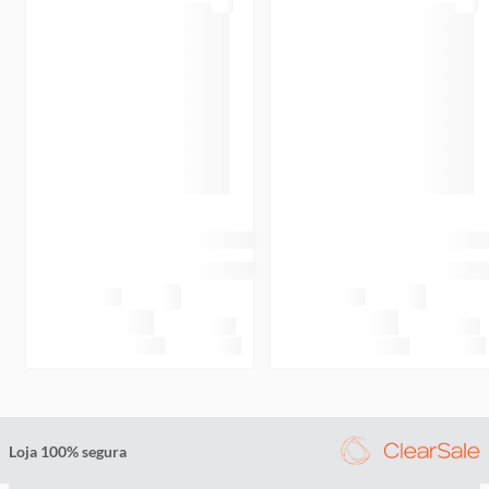
Loja 100% segura