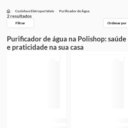
Cozinha e Eletroportáteis
Purificador de Água
2 resultados
Filtrar
Ordenar por
Purificador de água na Polishop: saúde
e praticidade na sua casa