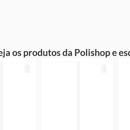
eja os produtos da Polishop e es