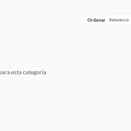
Ordenar
Relevância
ara esta categoria