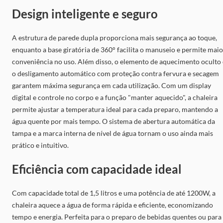
Design inteligente e seguro
A estrutura de parede dupla proporciona mais segurança ao toque,
enquanto a base giratória de 360° facilita o manuseio e permite maio
conveniência no uso. Além disso, o elemento de aquecimento oculto 
o desligamento automático com proteção contra fervura e secagem
garantem máxima segurança em cada utilização. Com um display
digital e controle no corpo e a função "manter aquecido", a chaleira
permite ajustar a temperatura ideal para cada preparo, mantendo a
água quente por mais tempo. O sistema de abertura automática da
tampa e a marca interna de nível de água tornam o uso ainda mais
prático e intuitivo.
Eficiência com capacidade ideal
Com capacidade total de 1,5 litros e uma potência de até 1200W, a
chaleira aquece a água de forma rápida e eficiente, economizando
tempo e energia. Perfeita para o preparo de bebidas quentes ou para