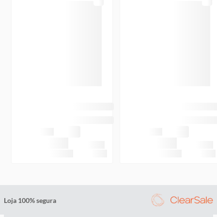
Loja 100% segura