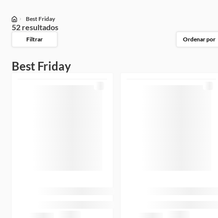
Best Friday
52 resultados
Filtrar
Ordenar por
Best Friday