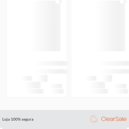
Loja 100% segura