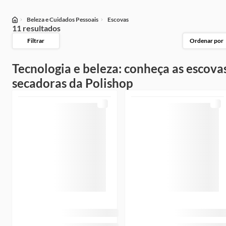
Beleza e Cuidados Pessoais
Escovas
11 resultados
Filtrar
Ordenar por
Tecnologia e beleza: conheça as escova
secadoras da Polishop