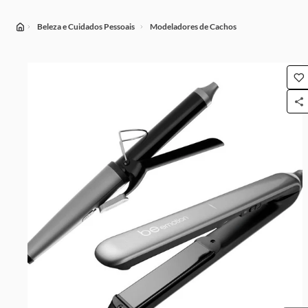
Beleza e Cuidados Pessoais
Modeladores de Cachos