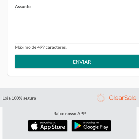
Assunto
Máximo de 499 caracteres.
ENVIAR
Loja 100% segura
Baixe nosso APP