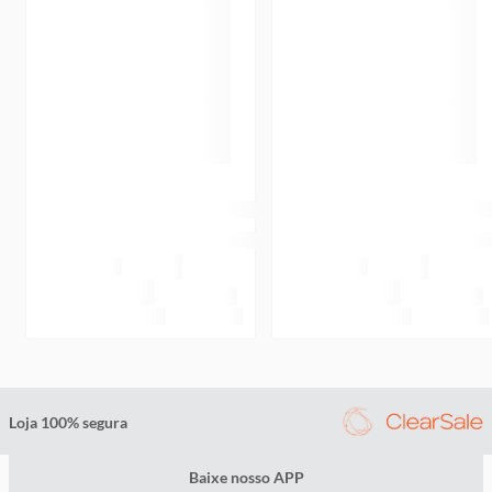
Loja 100% segura
Baixe nosso APP