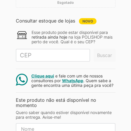
Esgotado
Consultar estoque de lojas
NOVO
Esse produto pode estar disponível para
retirada ainda hoje
na loja POLISHOP mais
perto de você. Qual é o seu CEP?
Buscar
Clique aqui
e fale com um de nossos
consultores por
WhatsApp
. Quem sabe a
gente encontra uma última peça pra você?
Este produto não está disponível no
momento
Quero saber quando estiver disponível