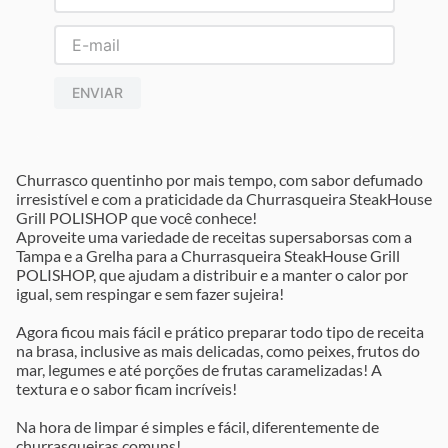
ENVIAR
Churrasco quentinho por mais tempo, com sabor defumado
irresistível e com a praticidade da Churrasqueira SteakHouse
Grill POLISHOP que você conhece!
Aproveite uma variedade de receitas supersaborsas com a
Tampa e a Grelha para a Churrasqueira SteakHouse Grill
POLISHOP, que ajudam a distribuir e a manter o calor por
igual, sem respingar e sem fazer sujeira!
Agora ficou mais fácil e prático preparar todo tipo de receita
na brasa, inclusive as mais delicadas, como peixes, frutos do
mar, legumes e até porções de frutas caramelizadas! A
textura e o sabor ficam incríveis!
Na hora de limpar é simples e fácil, diferentemente de
churrasqueiras comuns!