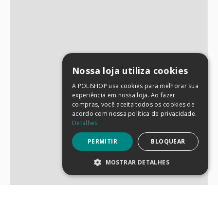
Nossa loja utiliza cookies
A POLISHOP usa cookies para melhorar sua
experiência em nossa loja. Ao fazer
compras, você aceita todos os cookies de
acordo com nossa política de privacidade.
Detalhes
PERMITIR
BLOQUEAR
MOSTRAR DETALHES
ESTRITAMENTE NECESSÁRIOS
DESEMPENHO
SEGMENTAÇÃO