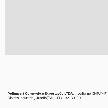
Polimport Comércio e Exportação LTDA
, inscrita no CNPJ/MF
Distrito Industrial, Jundiaí/SP, CEP: 13213-090