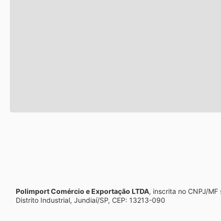
Polimport Comércio e Exportação LTDA
, inscrita no CNPJ/MF
Distrito Industrial, Jundiaí/SP, CEP: 13213-090