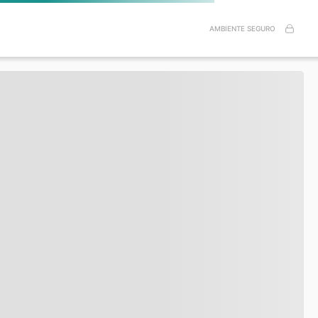
AMBIENTE SEGURO