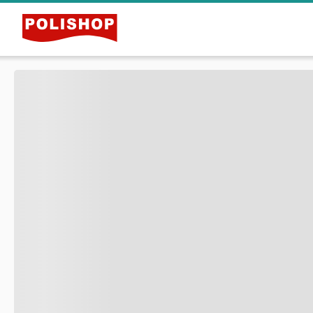
Especificações do Produto
Itens Inclusos