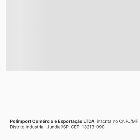
Polimport Comércio e Exportação LTDA
, inscrita no CNPJ/MF
Distrito Industrial, Jundiaí/SP, CEP: 13213-090